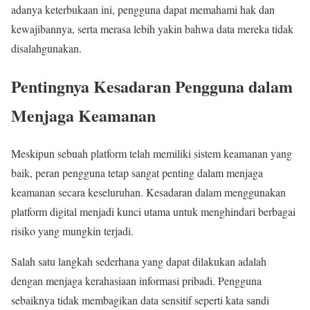
adanya keterbukaan ini, pengguna dapat memahami hak dan
kewajibannya, serta merasa lebih yakin bahwa data mereka tidak
disalahgunakan.
Pentingnya Kesadaran Pengguna dalam
Menjaga Keamanan
Meskipun sebuah platform telah memiliki sistem keamanan yang
baik, peran pengguna tetap sangat penting dalam menjaga
keamanan secara keseluruhan. Kesadaran dalam menggunakan
platform digital menjadi kunci utama untuk menghindari berbagai
risiko yang mungkin terjadi.
Salah satu langkah sederhana yang dapat dilakukan adalah
dengan menjaga kerahasiaan informasi pribadi. Pengguna
sebaiknya tidak membagikan data sensitif seperti kata sandi