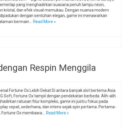
gemerlap yang menghadirkan suasana penuh lampu neon,
an kristal, dan efek visual memukau. Dengan nuansa modern
dipadukan dengan sentuhan elegan, game ini menawarkan
alaman bermain…
Read More »
t dengan Respin Menggila
nal Fortune Ox Lebih Dekat Di antara banyak slot bertema Asia
PG Soft, Fortune Ox tampil dengan pendekatan berbeda. Alih-alih
adirkan ratusan fitur kompleks, game ini justru fokus pada
lay cepat, sederhana, dan intens sejak spin pertama. Pertama-
, Fortune Ox membawa…
Read More »