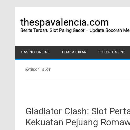
Skip
to
content
thespavalencia.com
Berita Terbaru Slot Paling Gacor – Update Bocoran Me
CASINO ONLINE
TEMBAK IKAN
POKER ONLINE
KATEGORI:
SLOT
Gladiator Clash: Slot Per
Kekuatan Pejuang Romaw