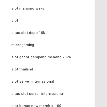
slot mahjong ways
slot
situs slot depo 10k
microgaming
slot gacor gampang menang 2026
slot thailand
slot server internasional
situs slot server internasional
slot bonus new member 100