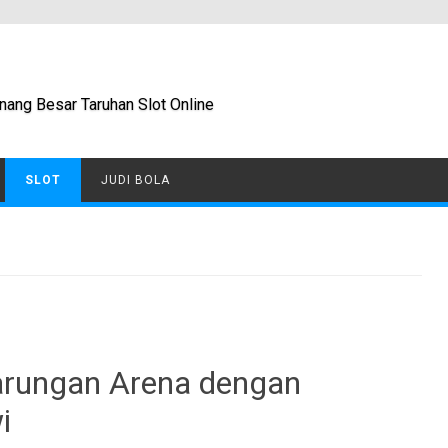
nang Besar Taruhan Slot Online
SLOT
JUDI BOLA
tarungan Arena dengan
i