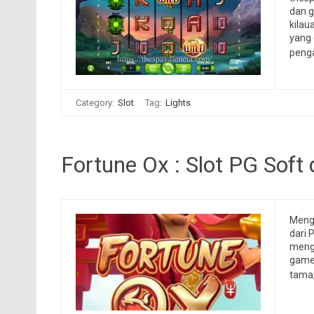
dan 
kilau
yang 
peng
Category:
Slot
Tag:
Lights
Fortune Ox : Slot PG Sof
Menge
dari 
mengh
gamep
tama