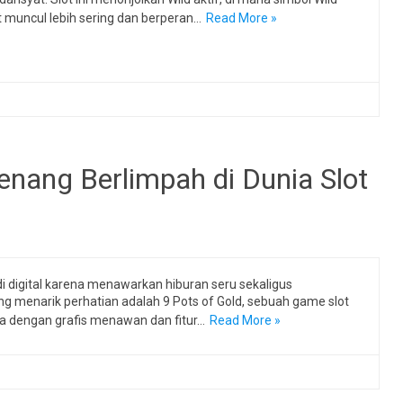
 muncul lebih sering dan berperan…
Read More »
enang Berlimpah di Dunia Slot
i digital karena menawarkan hiburan seru sekaligus
 menarik perhatian adalah 9 Pots of Gold, sebuah game slot
a dengan grafis menawan dan fitur…
Read More »