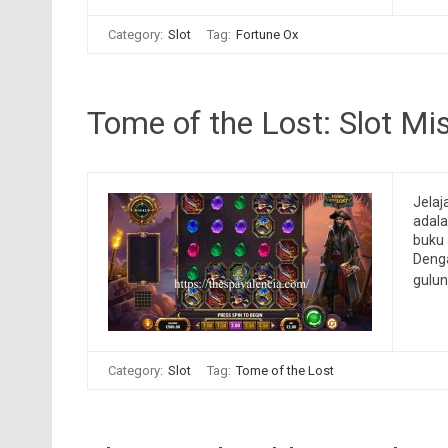
Category:
Slot
Tag:
Fortune Ox
Tome of the Lost: Slot Mis
Jelaj
adala
buku 
Denga
gulun
Category:
Slot
Tag:
Tome of the Lost