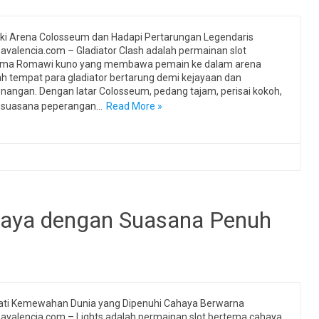
i Arena Colosseum dan Hadapi Pertarungan Legendaris
avalencia.com – Gladiator Clash adalah permainan slot
ema Romawi kuno yang membawa pemain ke dalam arena
 tempat para gladiator bertarung demi kejayaan dan
angan. Dengan latar Colosseum, pedang tajam, perisai kokoh,
a suasana peperangan…
Read More »
ahaya dengan Suasana Penuh
ati Kemewahan Dunia yang Dipenuhi Cahaya Berwarna
avalencia.com – Lights adalah permainan slot bertema cahaya