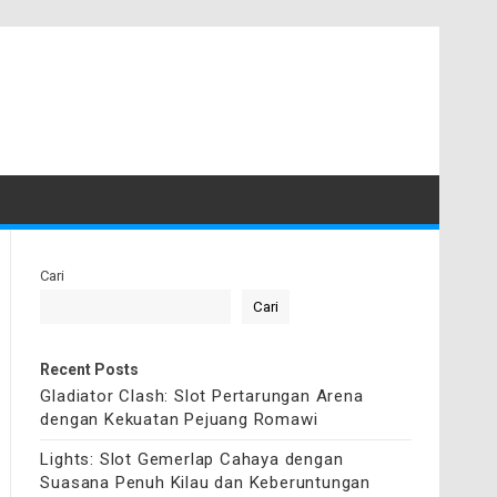
Cari
Cari
Recent Posts
Gladiator Clash: Slot Pertarungan Arena
dengan Kekuatan Pejuang Romawi
Lights: Slot Gemerlap Cahaya dengan
Suasana Penuh Kilau dan Keberuntungan