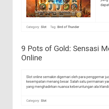
dapat
Category:
Slot
Tag:
Bird of Thunder
9 Pots of Gold: Sensasi M
Online
Slot online semakin digemari oleh para penggemar jud
kesempatan menang besar. Salah satu permainan yang
yang menghadirkan nuansa keberuntungan ala Irlandi
Category:
Slot