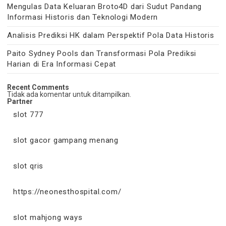
Mengulas Data Keluaran Broto4D dari Sudut Pandang
Informasi Historis dan Teknologi Modern
Analisis Prediksi HK dalam Perspektif Pola Data Historis
Paito Sydney Pools dan Transformasi Pola Prediksi
Harian di Era Informasi Cepat
Recent Comments
Tidak ada komentar untuk ditampilkan.
Partner
slot 777
slot gacor gampang menang
slot qris
https://neonesthospital.com/
slot mahjong ways