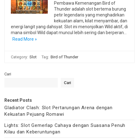
Pembawa Kemenangan Bird of
Thunder adalah slot bertema burung
petir legendaris yang menghadirkan
kekuatan alam, kilat menyambar, dan
energi langit yang dahsyat. Slot ini menonjolkan Wild aktif, di
mana simbol Wild dapat muncul lebih sering dan berperan…
Read More »
Category:
Slot
Tag:
Bird of Thunder
Cari
Cari
Recent Posts
Gladiator Clash: Slot Pertarungan Arena dengan
Kekuatan Pejuang Romawi
Lights: Slot Gemerlap Cahaya dengan Suasana Penuh
Kilau dan Keberuntungan